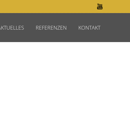
AKTUELLES
REFERENZEN
KONTAKT