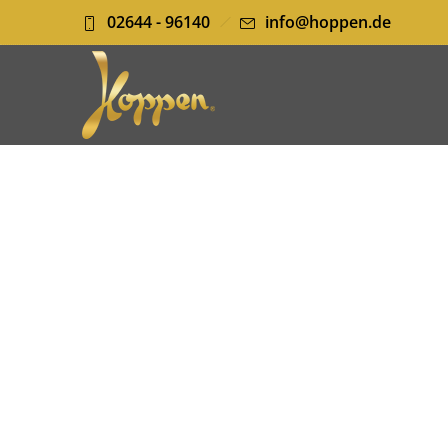
02644 - 96140
info@hoppen.de