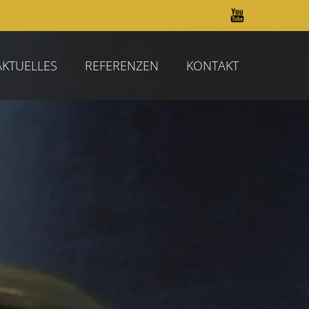
AKTUELLES
REFERENZEN
KONTAKT