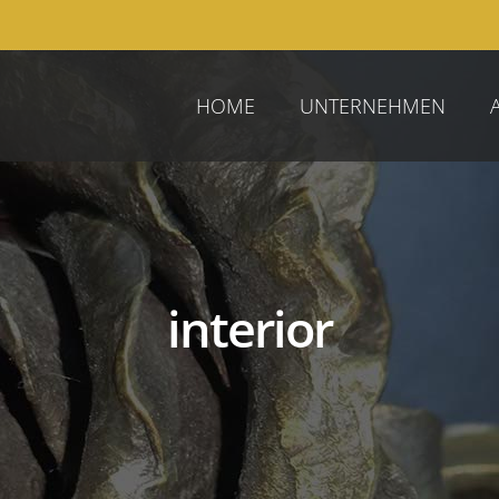
HOME
UNTERNEHMEN
interior