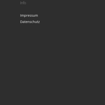
Info
Impressum
Datenschutz