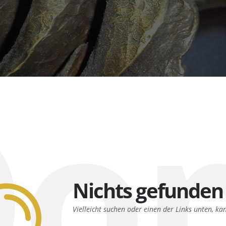
o
Nichts gefunden
Vielleicht suchen oder einen der Links unten, ka