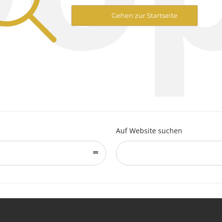
Gehen zur Startseite
Auf Website suchen