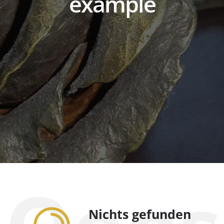
example
Nichts gefunden