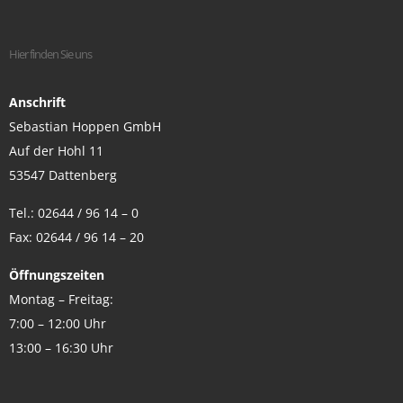
Hier finden Sie uns
Anschrift
Sebastian Hoppen GmbH
Auf der Hohl 11
53547 Dattenberg
Tel.: 02644 / 96 14 – 0
Fax: 02644 / 96 14 – 20
Öffnungszeiten
Montag – Freitag:
7:00 – 12:00 Uhr
13:00 – 16:30 Uhr