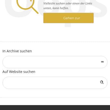
Oops
Vielleicht suchen oder einen der Links
unten, kann helfen.
Gehen zur
Startseite
In Archive suchen
Auf Website suchen