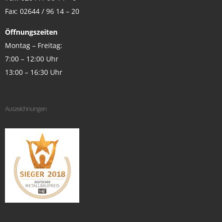
Fax: 02644 / 96 14 – 20
Öffnungszeiten
Montag – Freitag:
7:00 – 12:00 Uhr
13:00 – 16:30 Uhr
Auszeichnungen