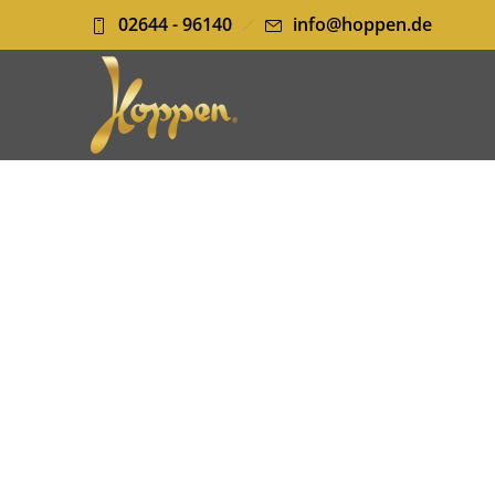
02644 - 96140
info@hoppen.de