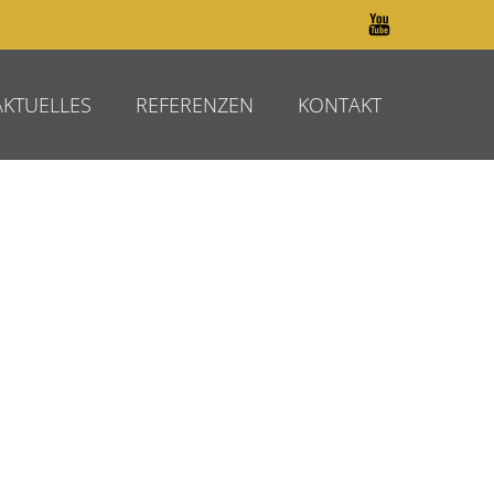
AKTUELLES
REFERENZEN
KONTAKT