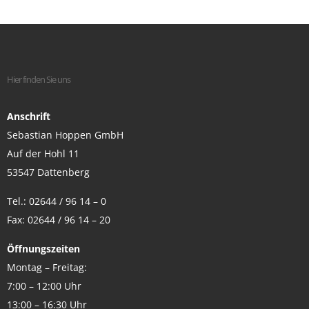
Hier finden Sie uns
Anschrift
Sebastian Hoppen GmbH
Auf der Hohl 11
53547 Dattenberg
Tel.: 02644 / 96 14 – 0
Fax: 02644 / 96 14 – 20
Öffnungszeiten
Montag – Freitag:
7:00 – 12:00 Uhr
13:00 – 16:30 Uhr