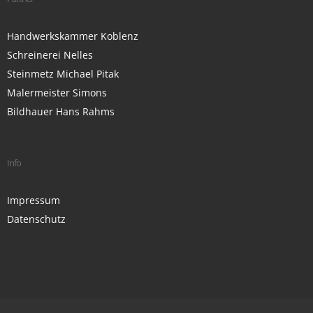
Handwerkskammer Koblenz
Schreinerei Nelles
Steinmetz Michael Pitak
Malermeister Simons
Bildhauer Hans Rahms
Info
Impressum
Datenschutz