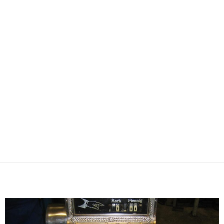
Registrierkasse