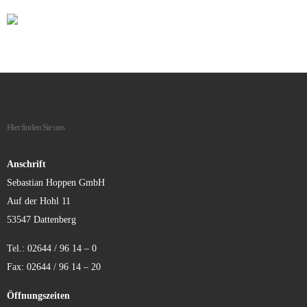
Hier finden Sie uns
Anschrift
Sebastian Hoppen GmbH
Auf der Hohl 11
53547 Dattenberg
Tel.: 02644 / 96 14 – 0
Fax: 02644 / 96 14 – 20
Öffnungszeiten