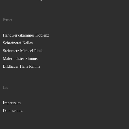
Partner
Handwerkskammer Koblenz
Schreinerei Nelles
Steinmetz Michael Pitak
Malermeister Simons
Bildhauer Hans Rahms
Info
Impressum
Datenschutz