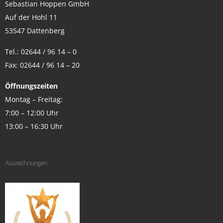
Sebastian Hoppen GmbH
Auf der Hohl 11
53547 Dattenberg
Tel.: 02644 / 96 14 – 0
Fax: 02644 / 96 14 – 20
Öffnungszeiten
Montag – Freitag:
7:00 – 12:00 Uhr
13:00 – 16:30 Uhr
Auszeichnungen