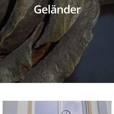
Geländer